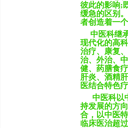
彼此的影响;
缓急的区别
者创造着一
中医科继承
现代化的高
治疗、康复
治、外治、
健、药膳食
肝炎、酒精
医结合特色疗
中医科以中
持发展的方
合，以中医
临床医治超过