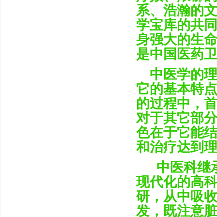
系、浩瀚的
学宝库的共同
身强大的生
是中国医药
中医学的理
它的基本特
的过程中，
对于其它部
色在于它能
和治疗达到
中医科继承
现代化的高
研，从中吸
发，既注意